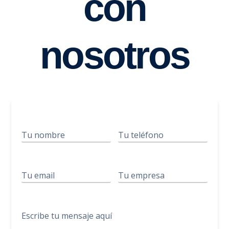
con
nosotros