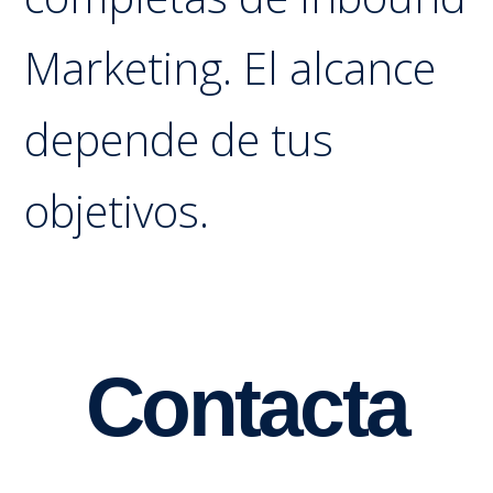
Marketing. El alcance
depende de tus
objetivos.
Contacta