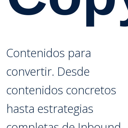
Contenidos para
convertir. Desde
contenidos concretos
hasta estrategias
completas de Inbound