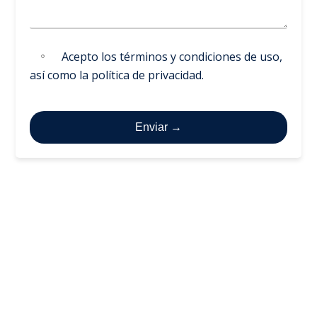
Acepto los
términos y condiciones de uso
,
así como la
política de privacidad
.