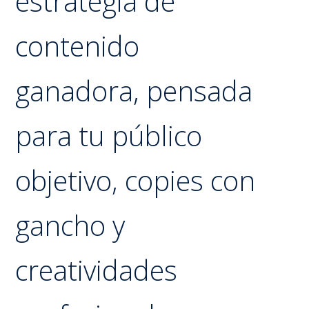
estrategia de
contenido
ganadora,
pensada
para tu público
objetivo, copies con
gancho y
creatividades