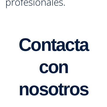
profesionales.
Contacta
con
nosotros