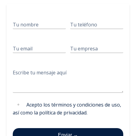
Acepto los
términos y condiciones de uso
,
así como la
política de privacidad
.