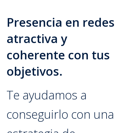
Presencia en redes
atractiva y
coherente con tus
objetivos.
Te ayudamos a
conseguirlo con una