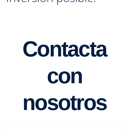
Contacta
con
nosotros