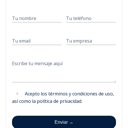
Acepto los
términos y condiciones de uso
,
así como la
política de privacidad
.