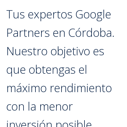
Tus expertos Google
Partners en Córdoba.
Nuestro objetivo es
que obtengas el
máximo rendimiento
con la menor
inversión posible.​